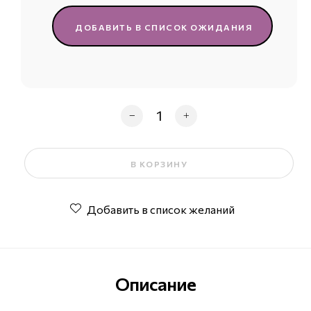
ДОБАВИТЬ В СПИСОК ОЖИДАНИЯ
Количество товара ФУТБОЛКА «
В КОРЗИНУ
Добавить в список желаний
Описание