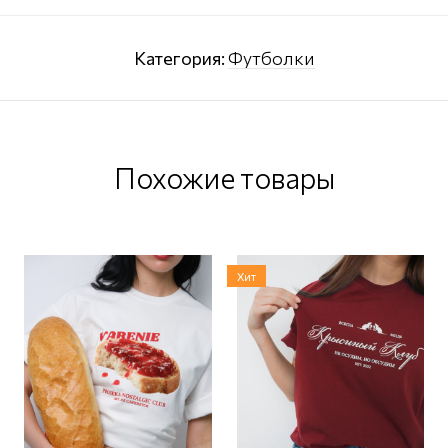
Категория:
Футболки
Похожие товары
Хит