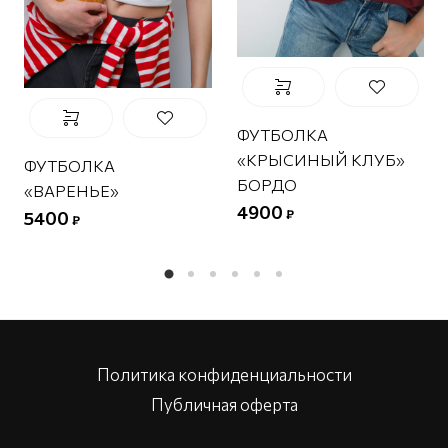
ФУТБОЛКА
«КРЫСИНЫЙ КЛУБ»
ФУТБОЛКА
БОРДО
«ВАРЕНЬЕ»
4900
₽
5400
₽
Политика конфиденциальности
Публичная оферта