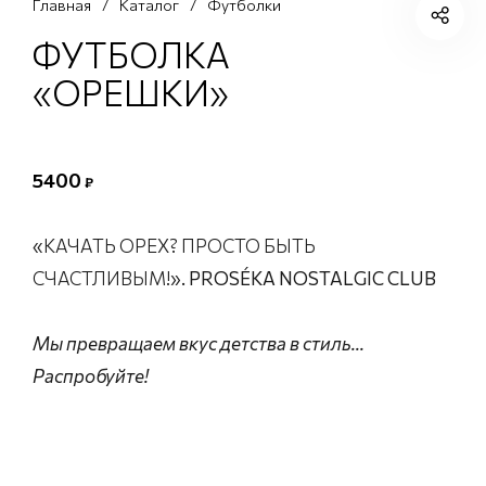
Главная
/
Каталог
/
Футболки
ФУТБОЛКА
«ОРЕШКИ»
5400
₽
«
КАЧАТЬ ОРЕХ? ПРОСТО БЫТЬ
СЧАСТЛИВЫМ!
». PROSÉKA NOSTALGIC CLUB
Мы превращаем вкус детства в стиль…
Распробуйте!