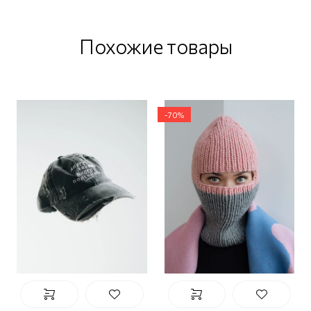
Похожие товары
-70%