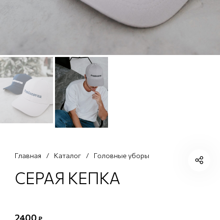
Главная
/
Каталог
/
Головные уборы
СЕРАЯ КЕПКА
2400
₽