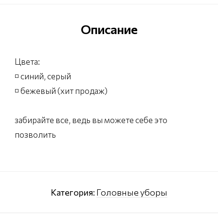
Описание
Цвета:
◽️ синий, серый
◽️ бежевый (хит продаж)
забирайте все, ведь вы можете себе это
позволить
Категория:
Головные уборы