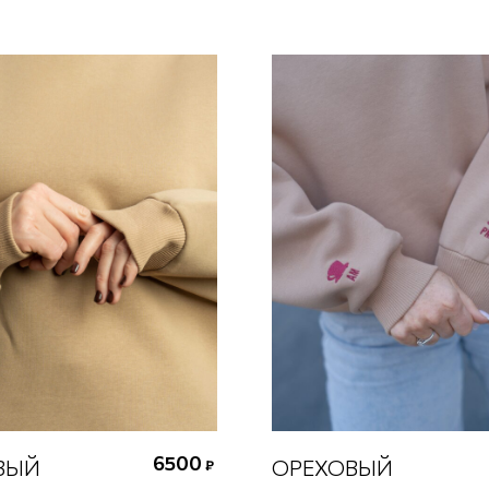
6500
ВЫЙ
ОРЕХОВЫЙ
₽
ыберите размер
Выберите размер